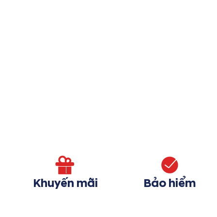
Khuyến mãi
Bảo hiểm