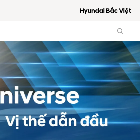
Hyundai Bắc Việt