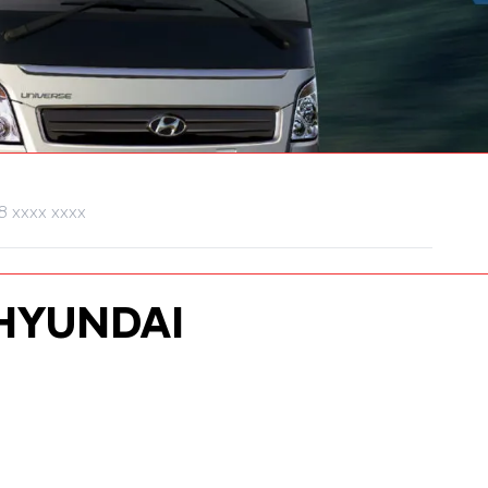
HYUNDAI