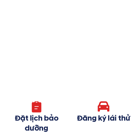
Đặt lịch bảo
Đăng ký lái thử
dưỡng