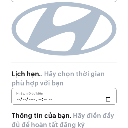
Lịch hẹn.
. Hãy chọn thời gian
phù hợp với bạn
Ngày, giờ dự kiến
Thông tin của bạn.
Hãy điền đầy
đủ để hoàn tất đăng ký