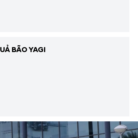
UẢ BÃO YAGI