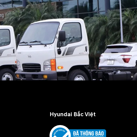
Hyundai Bắc Việt