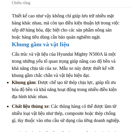
Chiều rộng
Thiết kế cao như vậy không chỉ giúp lưu trữ nhiều mặt
hàng khác nhau, mà còn tạo điều kiện thuận lợi trong việc
xếp dỡ hàng hóa, đặc biệt cho các sản phẩm nông sản
hoặc hàng tiêu dùng cần bảo quản nghiêm ngặt.
Khung gầm và vật liệu
Cấu trúc và vật liệu của Hyundai Mighty N500A là một
trong những yếu tố quan trọng giúp nâng cao độ bền và
khả năng chịu tải của xe. Mẫu xe này được thiết kế với
khung gầm chắc chắn và vật liệu hiện đại.
Khung gầm
: Được chế tạo từ thép chịu lực, giúp tối ưu
hóa độ bền và khả năng hoạt động trong nhiều điều kiện
địa hình khác nhau.
Chất liệu thùng xe
: Các thùng hàng có thể được làm từ
nhiều loại vật liệu như thép, composite hoặc thép chống
gỉ, tùy thuộc vào nhu cầu sử dụng của từng doanh nghiệp.