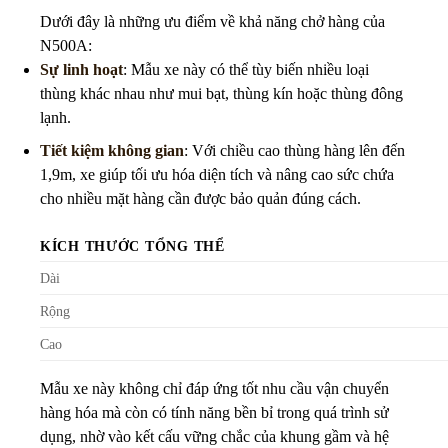
Dưới đây là những ưu điểm về khả năng chở hàng của
N500A:
Sự linh hoạt
: Mẫu xe này có thể tùy biến nhiều loại
thùng khác nhau như mui bạt, thùng kín hoặc thùng đông
lạnh.
Tiết kiệm không gian
: Với chiều cao thùng hàng lên đến
1,9m, xe giúp tối ưu hóa diện tích và nâng cao sức chứa
cho nhiều mặt hàng cần được bảo quản đúng cách.
KÍCH THƯỚC TỔNG THỂ
Dài
Rộng
Cao
Mẫu xe này không chỉ đáp ứng tốt nhu cầu vận chuyển
hàng hóa mà còn có tính năng bền bỉ trong quá trình sử
dụng, nhờ vào kết cấu vững chắc của khung gầm và hệ