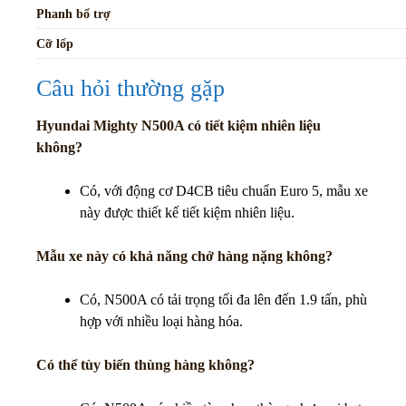
Phanh bổ trợ
Cỡ lốp
Câu hỏi thường gặp
Hyundai Mighty N500A có tiết kiệm nhiên liệu
không?
Có, với động cơ D4CB tiêu chuẩn Euro 5, mẫu xe
này được thiết kế tiết kiệm nhiên liệu.
Mẫu xe này có khả năng chở hàng nặng không?
Có, N500A có tải trọng tối đa lên đến 1.9 tấn, phù
hợp với nhiều loại hàng hóa.
Có thể tùy biến thùng hàng không?