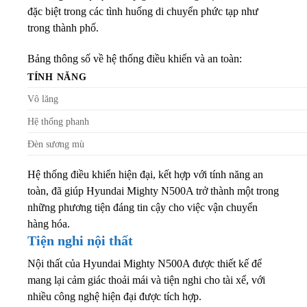
đặc biệt trong các tình huống di chuyển phức tạp như
trong thành phố.
Bảng thông số về hệ thống điều khiển và an toàn:
TÍNH NĂNG
Vô lăng
Hệ thống phanh
Đèn sương mù
Hệ thống điều khiển hiện đại, kết hợp với tính năng an
toàn, đã giúp Hyundai Mighty N500A trở thành một trong
những phương tiện đáng tin cậy cho việc vận chuyển
hàng hóa.
Tiện nghi nội thất
Nội thất của Hyundai Mighty N500A được thiết kế để
mang lại cảm giác thoải mái và tiện nghi cho tài xế, với
nhiều công nghệ hiện đại được tích hợp.