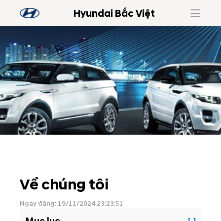
Hyundai Bắc Việt
Về chúng tôi
Ngày đăng: 19/11/2024 23:23:51