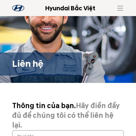
Hyundai Bắc Việt
Liên hệ
Thông tin của bạn.
Hãy điền đầy
đủ để chúng tôi có thể liên hệ
lại.