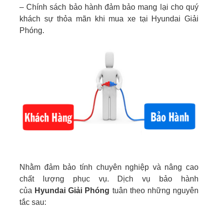
– Chính sách bảo hành đảm bảo mang lại cho quý
khách sự thỏa mãn khi mua xe tại Hyundai Giải
Phóng.
Nhằm đảm bảo tính chuyên nghiệp và nâng cao
chất lượng phục vụ. Dịch vụ bảo hành
của
Hyundai Giải Phóng
tuân theo những nguyên
tắc sau: