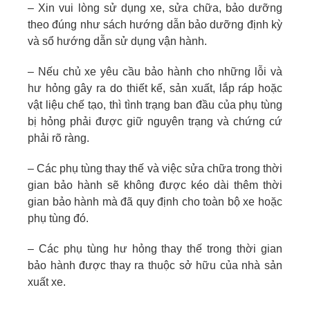
– Xin vui lòng sử dụng xe, sửa chữa, bảo dưỡng
theo đúng như sách hướng dẫn bảo dưỡng định kỳ
và sổ hướng dẫn sử dụng vận hành.
– Nếu chủ xe yêu cầu bảo hành cho những lỗi và
hư hỏng gây ra do thiết kế, sản xuất, lắp ráp hoặc
vật liệu chế tạo, thì tình trạng ban đầu của phụ tùng
bị hỏng phải được giữ nguyên trạng và chứng cứ
phải rõ ràng.
– Các phụ tùng thay thế và việc sửa chữa trong thời
gian bảo hành sẽ không được kéo dài thêm thời
gian bảo hành mà đã quy định cho toàn bộ xe hoặc
phụ tùng đó.
– Các phụ tùng hư hỏng thay thế trong thời gian
bảo hành được thay ra thuộc sở hữu của nhà sản
xuất xe.