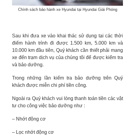
Chính sách bảo hành xe Hyundai tại Hyundai Giải Phóng
Sau khi đưa xe vào khai thác sử dụng tại các thời
điểm hành trình đi được 1.500 km, 5.000 km và
10.000 km đầu tiên, Quý khách cần thiết phải mang
xe đến trạm dịch vụ của chúng tôi để được kiểm tra
và bảo dưỡng.
Trong những lần kiểm tra bảo dưỡng trên Quý
khách được miễn chi phí tiền công.
Ngoài ra Quý khách vui lòng thanh toán tiền các vật
tư cho công việc bảo dưỡng như :
– Nhớt động cơ
– Lọc nhớt động cơ