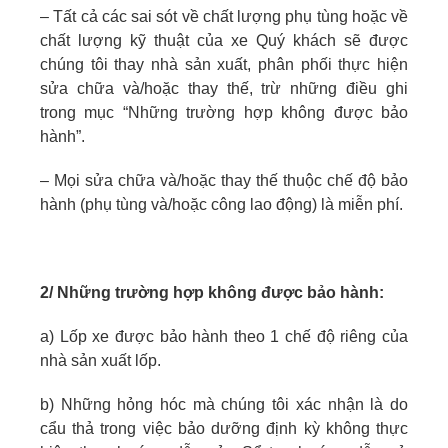
– Tất cả các sai sót về chất lượng phụ tùng hoặc về
chất lượng kỹ thuật của xe Quý khách sẽ được
chúng tôi thay nhà sản xuất, phân phối thực hiện
sửa chữa và/hoặc thay thế, trừ những điều ghi
trong mục “Những trường hợp không được bảo
hành”.
– Mọi sửa chữa và/hoặc thay thế thuộc chế độ bảo
hành (phụ tùng và/hoặc công lao động) là miễn phí.
2/ Những trường hợp không được bảo hành:
a) Lốp xe được bảo hành theo 1 chế độ riêng của
nhà sản xuất lốp.
b) Những hỏng hóc mà chúng tôi xác nhận là do
cẩu thả trong việc bảo dưỡng định kỳ không thực