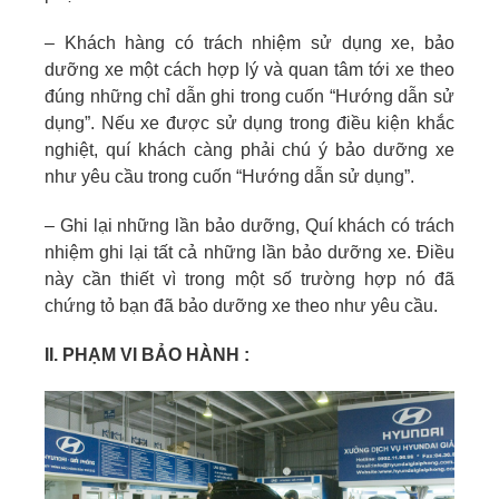
– Khách hàng có trách nhiệm sử dụng xe, bảo
dưỡng xe một cách hợp lý và quan tâm tới xe theo
đúng những chỉ dẫn ghi trong cuốn “Hướng dẫn sử
dụng”. Nếu xe được sử dụng trong điều kiện khắc
nghiệt, quí khách càng phải chú ý bảo dưỡng xe
như yêu cầu trong cuốn “Hướng dẫn sử dụng”.
– Ghi lại những lần bảo dưỡng, Quí khách có trách
nhiệm ghi lại tất cả những lần bảo dưỡng xe. Ðiều
này cần thiết vì trong một số trường hợp nó đã
chứng tỏ bạn đã bảo dưỡng xe theo như yêu cầu.
II. PHẠM VI BẢO HÀNH :