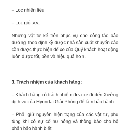
– Lọc nhiên liệu
– Lọc gió .v.v..
Những vật tư kể trên phục vụ cho công tác bảo
dưỡng theo định kỳ được nhà sản xuất khuyến cáo
cần được thực hiện để xe của Quý khách hoạt động
luôn được tốt, bền và hiệu quả hơn .
3. Trách nhiệm của khách hàng:
– Khách hàng có trách nhiệm đưa xe đi đến Xưởng
dịch vụ của Hyundai Giải Phóng để làm bảo hành.
– Phải giữ nguyên hiện trạng của các vật tư, phụ
tùng khi có sự cố hư hỏng và thông báo cho bộ
phận bảo hành biết.