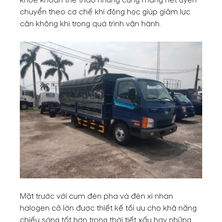
chuyển theo cơ chế khí động học giúp giảm lực
cản không khí trong quá trình vận hành.
Mặt trước với cụm đèn pha và đèn xi nhan
halogen cỡ lớn được thiết kế tối ưu cho khả năng
chiếu sáng tốt hơn trong thời tiết xấu hay những