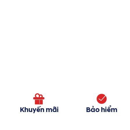
Khuyến mãi
Bảo hiểm