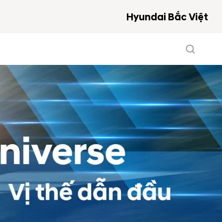
Hyundai Bắc Việt