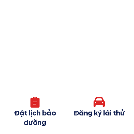
Đặt lịch bảo
Đăng ký lái thử
dưỡng