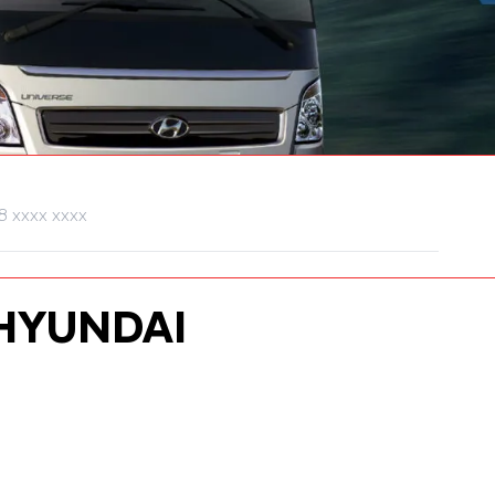
HYUNDAI