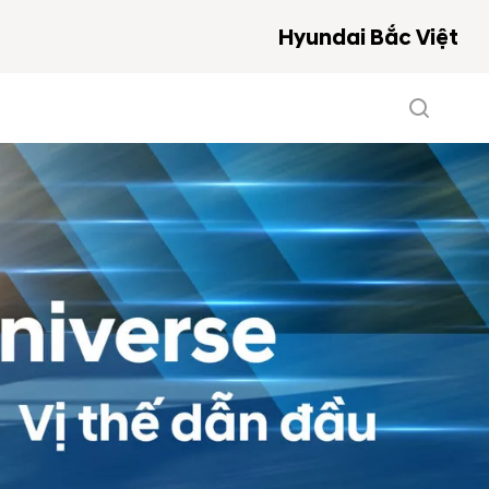
Hyundai Bắc Việt