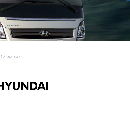
HYUNDAI