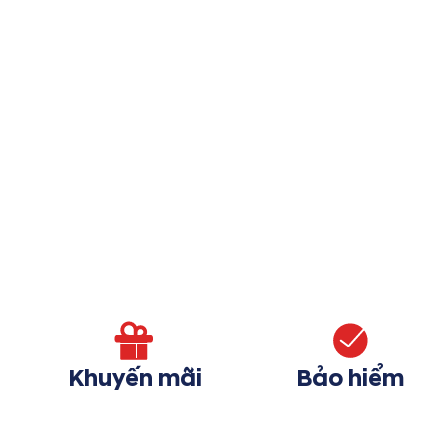
Khuyến mãi
Bảo hiểm