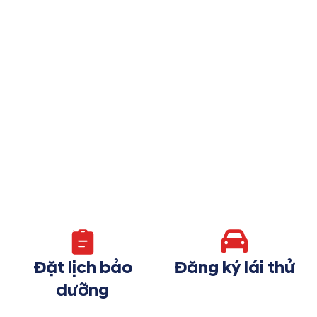
Đặt lịch bảo
Đăng ký lái thử
dưỡng