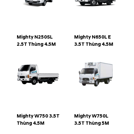
Mighty N250SL
Mighty N650L E
2.5T Thùng 4.5M
3.5T Thùng 4.5M
Mighty W750 3.5T
Mighty W750L
Thùng 4.5M
3.5T Thùng 5M