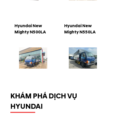
Hyundai New
Hyundai New
Mighty N500LA
Mighty N550LA
KHÁM PHÁ DỊCH VỤ
HYUNDAI