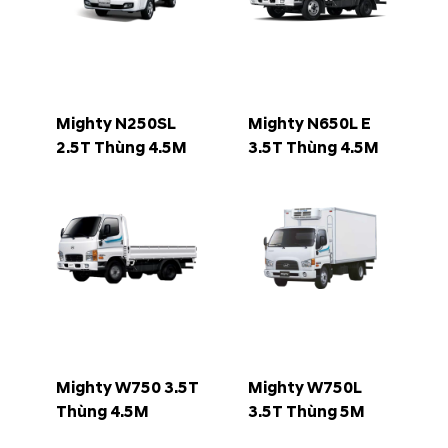
Mighty N250SL
Mighty N650L E
2.5T Thùng 4.5M
3.5T Thùng 4.5M
Mighty W750 3.5T
Mighty W750L
Thùng 4.5M
3.5T Thùng 5M