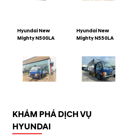
Hyundai New
Hyundai New
Mighty N500LA
Mighty N550LA
KHÁM PHÁ DỊCH VỤ
HYUNDAI