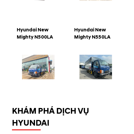
Hyundai New
Hyundai New
Mighty N500LA
Mighty N550LA
KHÁM PHÁ DỊCH VỤ
HYUNDAI