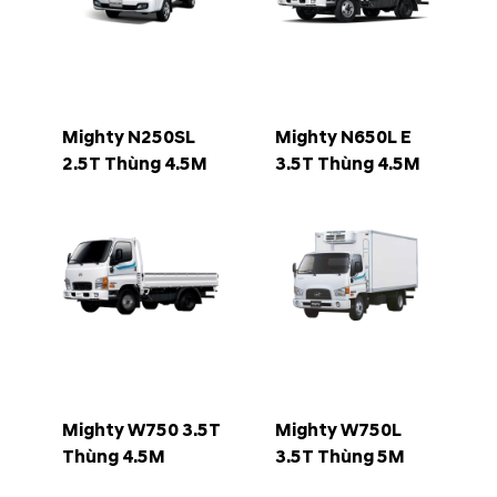
Mighty N250SL
Mighty N650L E
2.5T Thùng 4.5M
3.5T Thùng 4.5M
Mighty W750 3.5T
Mighty W750L
Thùng 4.5M
3.5T Thùng 5M