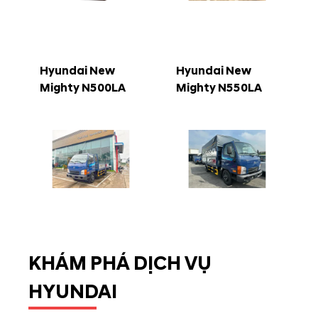
Hyundai New
Hyundai New
Mighty N500LA
Mighty N550LA
KHÁM PHÁ DỊCH VỤ
HYUNDAI