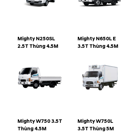
Mighty N250SL
Mighty N650L E
2.5T Thùng 4.5M
3.5T Thùng 4.5M
Mighty W750 3.5T
Mighty W750L
Thùng 4.5M
3.5T Thùng 5M