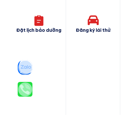
Đặt lịch bảo dưỡng
Đăng ký lái thử