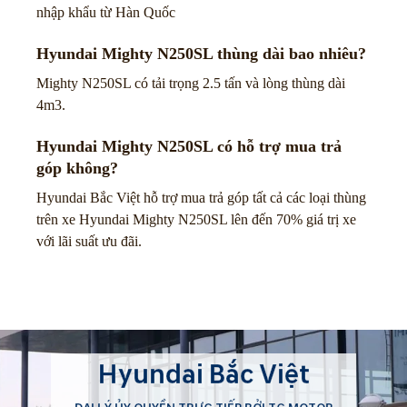
nhập khẩu từ Hàn Quốc
Hyundai Mighty N250SL thùng dài bao nhiêu?
Mighty N250SL có tải trọng 2.5 tấn và lòng thùng dài
4m3.
Hyundai Mighty N250SL có hỗ trợ mua trả
góp không?
Hyundai Bắc Việt hỗ trợ mua trả góp tất cả các loại thùng
trên xe Hyundai Mighty N250SL lên đến 70% giá trị xe
với lãi suất ưu đãi.
Hyundai Bắc Việt