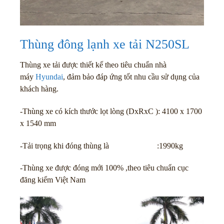
Thùng đông lạnh xe tải N250SL
Thùng xe tải được thiết kế theo tiêu chuẩn nhà
máy
Hyundai
, đảm bảo đáp ứng tốt nhu cầu sử dụng của
khách hàng.
-Thùng xe có kích thước lọt lòng (DxRxC ): 4100 x 1700
x 1540 mm
-Tải trọng khi đóng thùng là :1990kg
-Thùng xe được đóng mới 100% ,theo tiêu chuẩn cục
đăng kiểm Việt Nam