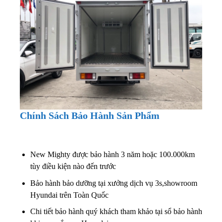
Chính Sách Bảo Hành Sản Phẩm
New Mighty được bảo hành 3 năm hoặc 100.000km
tùy điều kiện nào đến trước
Bảo hành bảo dưỡng tại xưởng dịch vụ 3s,showroom
Hyundai trên Toàn Quốc
Chi tiết bảo hành quý khách tham khảo tại sổ bảo hành