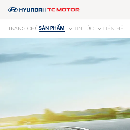
SẢN PHẨM
TRANG CHỦ
TIN TỨC
LIÊN HỆ