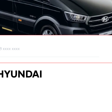
HYUNDAI