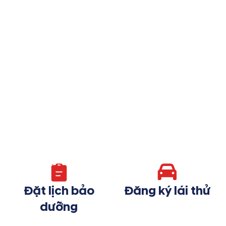
Đặt lịch bảo
Đăng ký lái thử
dưỡng