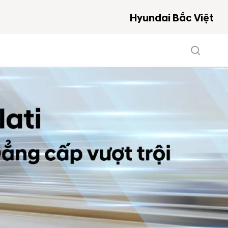
Hyundai Bắc Việt