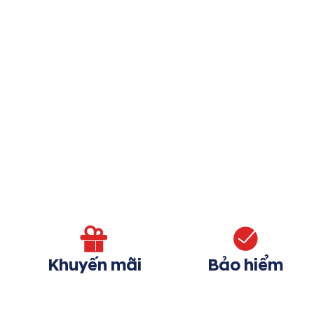
Khuyến mãi
Bảo hiểm