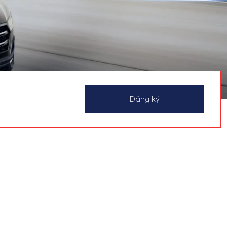
Đăng ký