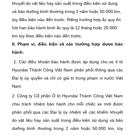
khuyết do vật liệu hay sản xuất trong điều kiện sử dụng
và bảo dưỡng bình thường trong 2 năm hoặc 50.000 km,
tùy điều kiện nào đến trước. Riêng trường hợp ắc quy thì
hời hạn bảo hành bình ắc quy là 12 tháng hoặc 20.000
km tùy theo điều kiện nào đến trước.
II. Phạm vi, điều kiện và các trường hợp được bảo
hành.
1. Các điều khoản bảo hành được áp dụng cho xe ô tô
Hyundai Thành Công Việt Nam phân phối thông qua các
Đại lý ủy quyền và chỉ có giá trị trong phạm vi nước Việt
Nam.
2. Công ty Cổ phần Ô tô Hyundai Thành Công Việt Nam
chịu trách nhiệm bảo hành cho mỗi chiếc xe mới được
phân phối qua các Đại lý ủy nhiệm về các khiếm khuyết
do vật liệu hay sản xuất trong điều kiện sử dụng và bảo
dưỡng bình thường trong 2 năm hoặc 50.000 km, tùy