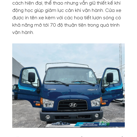
cách hiện đại, thể thao nhưng vẫn giữ thiết kế khí
động học giúp giảm lực cản khi vận hành. Cửa xe
được in tên xe kèm với các hoạ tiết lượn sóng có
khả năng mở tới 70 độ thuận tiện trong quá trình
vận hành.