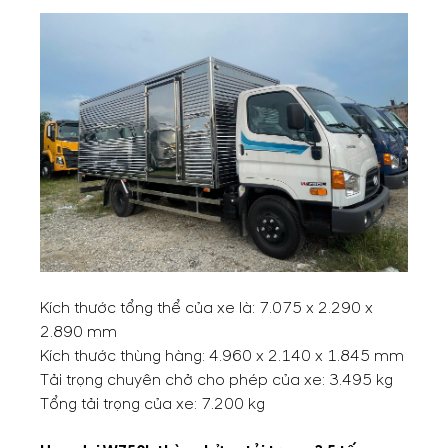
Kích thước tổng thể của xe là: 7.075 x 2.290 x
2.890 mm
Kích thước thùng hàng: 4.960 x 2.140 x 1.845 mm
Tải trọng chuyên chở cho phép của xe: 3.495 kg
Tổng tải trọng của xe: 7.200 kg