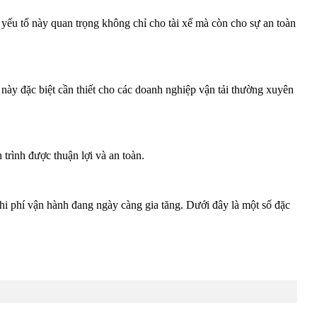
g yếu tố này quan trọng không chỉ cho tài xế mà còn cho sự an toàn
này đặc biệt cần thiết cho các doanh nghiệp vận tải thường xuyên
rình được thuận lợi và an toàn.
hi phí vận hành đang ngày càng gia tăng. Dưới đây là một số đặc