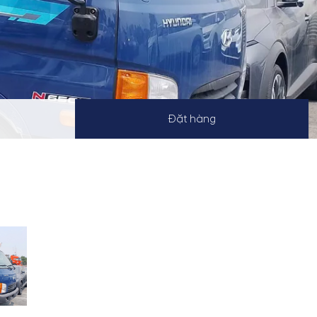
Đặt hàng