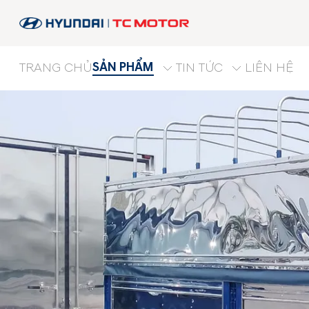
SẢN PHẨM
TRANG CHỦ
TIN TỨC
LIÊN HỆ