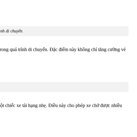
nh di chuyển.
trong quá trình di chuyển. Đặc điểm này không chỉ tăng cường vẻ
ột chiếc xe tải hạng nhẹ. Điều này cho phép xe chở được nhiều