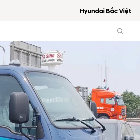
Hyundai Bắc Việt