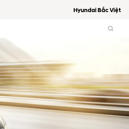
Hyundai Bắc Việt