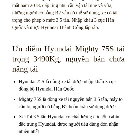
mắt năm 2018, đáp ứng nhu cầu vận tải nhẹ và vừa,
những người có bằng B2 vẫn có thể sử dụng, xe có tải
trọng cho phép ở mức 3.5 tấn. Nhập khẩu 3 cục Hàn
Quốc và được Hyundai Thành Công lắp ráp.
Ưu điểm Hyundai Mighty 75S tải
trọng 3490Kg, nguyên bản chưa
nâng tải
Hyundai 75S là dòng xe tải được nhập khẩu 3 cục
đồng bộ Hyundai Hàn Quốc
Mighty 75S là dòng xe tải nguyên bản 3.5 tấn, máy to
cầu to, người có bằng B2 hoàn toàn sử dụng được
Xe Tải 3.5 tấn Hyundai có chất lượng cực tốt, cabin
đặc trưng Hyundai, được người tiêu dùng đón nhận
nhiều nhất