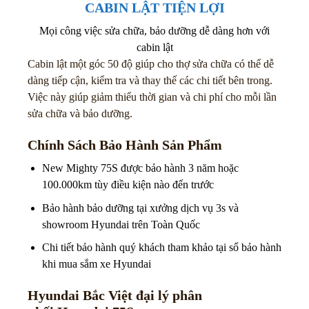
CABIN LẬT TIỆN LỢI
Mọi công việc sửa chữa, bảo dưỡng dễ dàng hơn với
cabin lật
Cabin lật một góc 50 độ giúp cho thợ sửa chữa có thể dễ
dàng tiếp cận, kiểm tra và thay thế các chi tiết bên trong.
Việc này giúp giảm thiểu thời gian và chi phí cho mỗi lần
sửa chữa và bảo dưỡng.
Chính Sách Bảo Hành Sản Phẩm
New Mighty 75S được bảo hành 3 năm hoặc
100.000km tùy điều kiện nào đến trước
Bảo hành bảo dưỡng tại xưởng dịch vụ 3s và
showroom Hyundai trên Toàn Quốc
Chi tiết bảo hành quý khách tham khảo tại sổ bảo hành
khi mua sắm xe Hyundai
Hyundai Bắc Việt đại lý phân