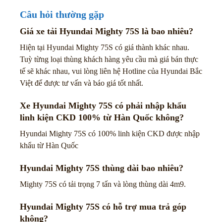
Câu hỏi thường gặp
Giá xe tải Hyundai Mighty 75S là bao nhiêu?
Hiện tại Hyundai Mighty 75S có giá thành khác nhau.
Tuỳ từng loại thùng khách hàng yêu cầu mà giá bán thực
tế sẽ khác nhau, vui lòng liên hệ Hotline của Hyundai Bắc
Việt để được tư vấn và báo giá tốt nhất.
Xe Hyundai Mighty 75S có phải nhập khẩu
linh kiện CKD 100% từ Hàn Quốc không?
Hyundai Mighty 75S có 100% linh kiện CKD được nhập
khẩu từ Hàn Quốc
Hyundai Mighty 75S thùng dài bao nhiêu?
Mighty 75S có tải trọng 7 tấn và lòng thùng dài 4m9.
Hyundai Mighty 75S có hỗ trợ mua trả góp
không?