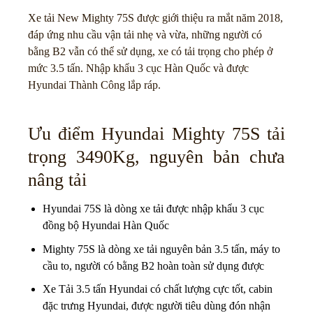
Xe tải New Mighty 75S được giới thiệu ra mắt năm 2018,
đáp ứng nhu cầu vận tải nhẹ và vừa, những người có
bằng B2 vẫn có thể sử dụng, xe có tải trọng cho phép ở
mức 3.5 tấn. Nhập khẩu 3 cục Hàn Quốc và được
Hyundai Thành Công lắp ráp.
Ưu điểm Hyundai Mighty 75S tải
trọng 3490Kg, nguyên bản chưa
nâng tải
Hyundai 75S là dòng xe tải được nhập khẩu 3 cục
đồng bộ Hyundai Hàn Quốc
Mighty 75S là dòng xe tải nguyên bản 3.5 tấn, máy to
cầu to, người có bằng B2 hoàn toàn sử dụng được
Xe Tải 3.5 tấn Hyundai có chất lượng cực tốt, cabin
đặc trưng Hyundai, được người tiêu dùng đón nhận