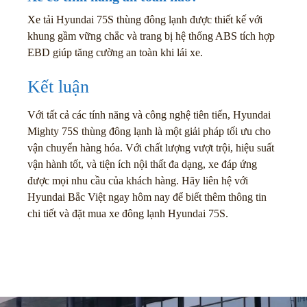
Xe tải Hyundai 75S thùng đông lạnh được thiết kế với
khung gầm vững chắc và trang bị hệ thống ABS tích hợp
EBD giúp tăng cường an toàn khi lái xe.
Kết luận
Với tất cả các tính năng và công nghệ tiên tiến, Hyundai
Mighty 75S thùng đông lạnh là một giải pháp tối ưu cho
vận chuyển hàng hóa. Với chất lượng vượt trội, hiệu suất
vận hành tốt, và tiện ích nội thất đa dạng, xe đáp ứng
được mọi nhu cầu của khách hàng. Hãy liên hệ với
Hyundai Bắc Việt ngay hôm nay để biết thêm thông tin
chi tiết và đặt mua xe đông lạnh Hyundai 75S.