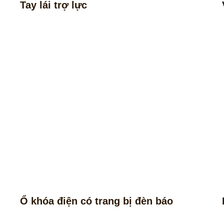
Tay lái trợ lực
Ổ khóa điện có trang bị đèn báo