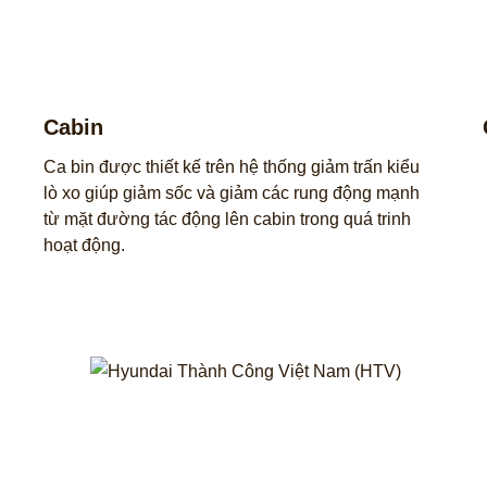
Cabin
Ca bin được thiết kế trên hệ thống giảm trấn kiểu
lò xo giúp giảm sốc và giảm các rung động mạnh
từ mặt đường tác động lên cabin trong quá trinh
hoạt động.