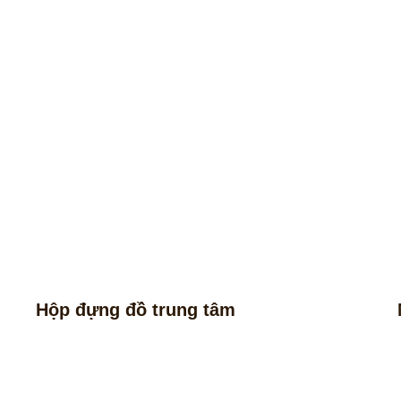
Hộp đựng đồ trung tâm