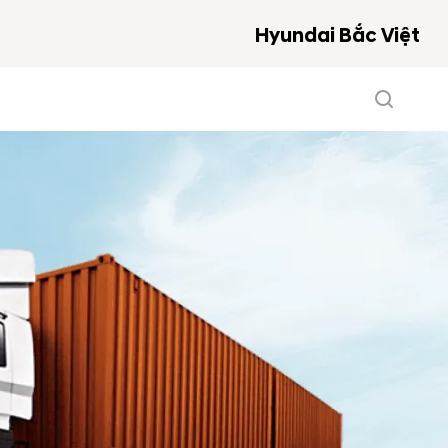
Hyundai Bắc Việt