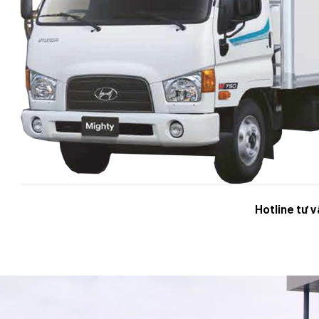
Hotline tư 