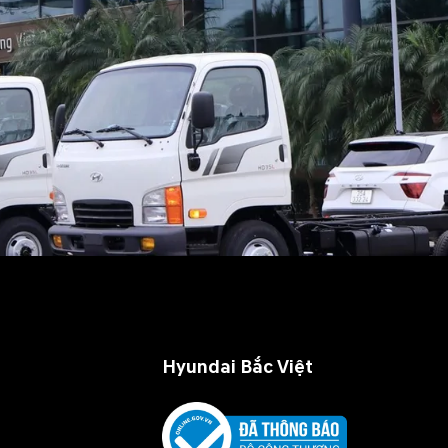
Hyundai Bắc Việt