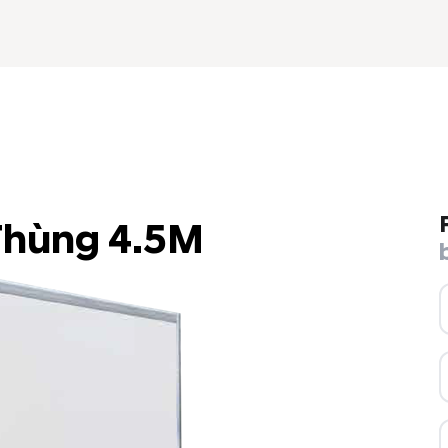
Thùng 4.5M