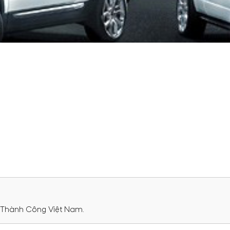
i Thành Công Việt Nam.