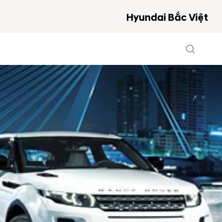
Hyundai Bắc Việt