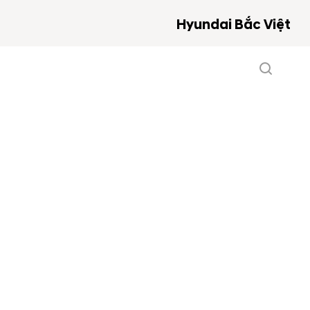
Hyundai Bắc Việt