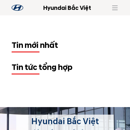
Hyundai Bắc Việt
Tin mới nhất
Tin tức tổng hợp
Hyundai Bắc Việt