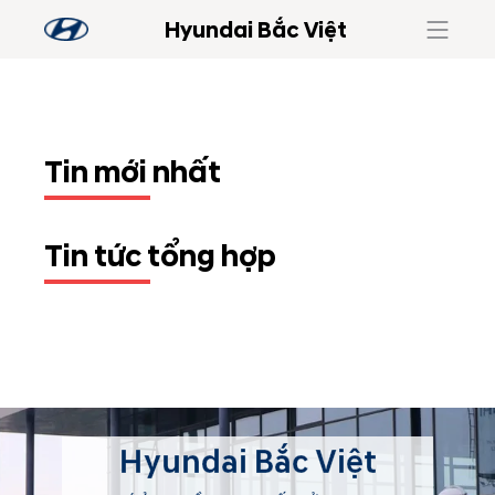
Hyundai Bắc Việt
Tin mới nhất
Tin tức tổng hợp
Hyundai Bắc Việt