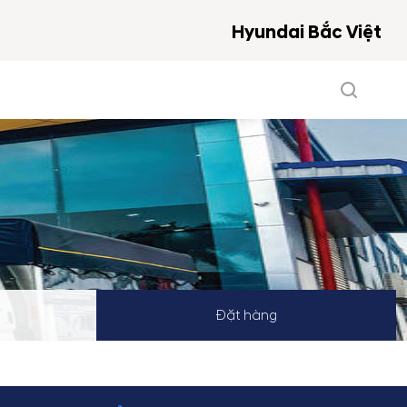
Hyundai Bắc Việt
Đặt hàng