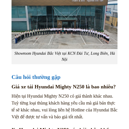
Showroom Hyundai Bắc Việt tại KCN Đài Tư, Long Biên, Hà
Nội
Câu hỏi thường gặp
Giá xe tải Hyundai Mighty N250 là bao nhiêu?
Hiện tại Hyundai Mighty N250 có giá thành khác nhau.
Tuỳ từng loại thùng khách hàng yêu cầu mà giá bán thực
tế sẽ khác nhau, vui lòng liên hệ Hotline của Hyundai Bắc
Việt để được tư vấn và báo giá tốt nhất.