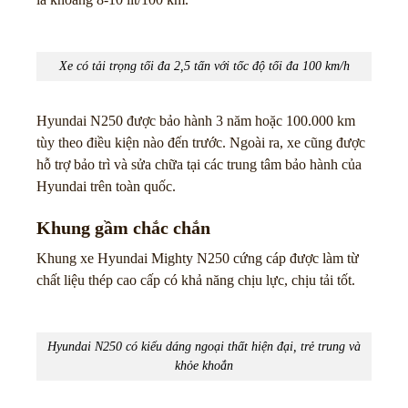
Xe có tải trọng tối đa 2,5 tấn với tốc độ tối đa 100 km/h
Hyundai N250 được bảo hành 3 năm hoặc 100.000 km
tùy theo điều kiện nào đến trước. Ngoài ra, xe cũng được
hỗ trợ bảo trì và sửa chữa tại các trung tâm bảo hành của
Hyundai trên toàn quốc.
Khung gầm chắc chắn
Khung xe Hyundai Mighty N250 cứng cáp được làm từ
chất liệu thép cao cấp có khả năng chịu lực, chịu tải tốt.
Hyundai N250 có kiểu dáng ngoại thất hiện đại, trẻ trung và
khỏe khoắn