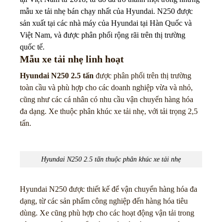
mẫu xe tải nhẹ bán chạy nhất của Hyundai. N250 được
sản xuất tại các nhà máy của Hyundai tại Hàn Quốc và
Việt Nam, và được phân phối rộng rãi trên thị trường
quốc tế.
Mẫu xe tải nhẹ linh hoạt
Hyundai N250 2.5 tấn
được phân phối trên thị trường
toàn cầu và phù hợp cho các doanh nghiệp vừa và nhỏ,
cũng như các cá nhân có nhu cầu vận chuyển hàng hóa
đa dạng. Xe thuộc phân khúc xe tải nhẹ, với tải trọng 2,5
tấn.
Hyundai N250 2.5 tấn thuộc phân khúc xe tải nhẹ
Hyundai N250 được thiết kế để vận chuyển hàng hóa đa
dạng, từ các sản phẩm công nghiệp đến hàng hóa tiêu
dùng. Xe cũng phù hợp cho các hoạt động vận tải trong