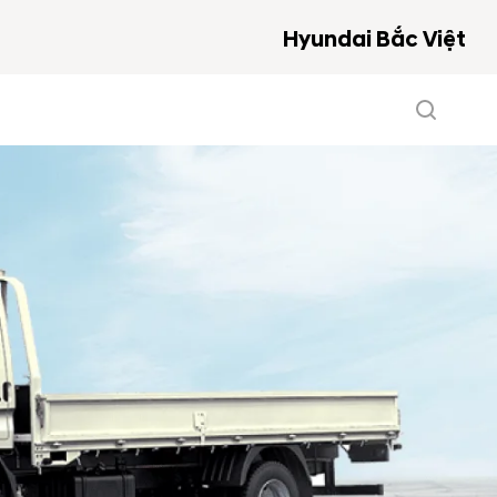
Hyundai Bắc Việt