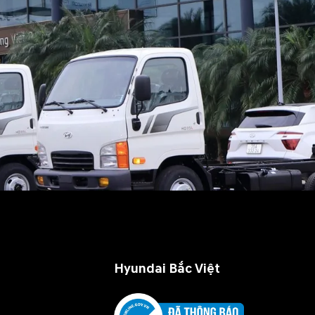
Hyundai Bắc Việt