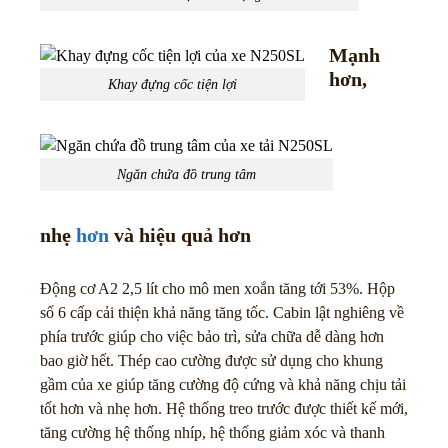
Mạnh
hơn,
Khay đựng cốc tiện lợi
Ngăn chứa đồ trung tâm
nhẹ
hơn
và hiệu quả hơn
Động cơ A2 2,5 lít cho mô men xoắn tăng tới 53%. Hộp
số 6 cấp cải thiện khả năng tăng tốc. Cabin lật nghiêng về
phía trước giúp cho việc bảo trì, sửa chữa dễ dàng hơn
bao giờ hết. Thép cao cường được sử dụng cho khung
gầm của xe giúp tăng cường độ cứng và khả năng chịu tải
tốt hơn và nhẹ hơn. Hệ thống treo trước được thiết kế mới,
tăng cường hệ thống nhíp, hệ thống giảm xóc và thanh