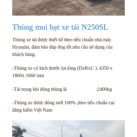
Thùng mui bạt xe tải N250SL
Thùng xe tải được thiết kế theo tiêu chuẩn nhà máy
Hyundai, đảm bảo đáp ứng tốt nhu cầu sử dụng của
khách hàng.
-Thùng xe có kích thước lọt lòng (DxRxC ): 4350 x
1800x 1660 mm
-Tải trọng khi đóng thùng là :2400kg
-Thùng xe được đóng mới 100% ,theo tiêu chuẩn cục
đăng kiểm Việt Nam