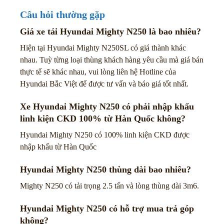
Câu hỏi thường gặp
Giá xe tải Hyundai Mighty N250 là bao nhiêu?
Hiện tại Hyundai Mighty N250SL có giá thành khác
nhau. Tuỳ từng loại thùng khách hàng yêu cầu mà giá bán
thực tế sẽ khác nhau, vui lòng liên hệ Hotline của
Hyundai Bắc Việt để được tư vấn và báo giá tốt nhất.
Xe Hyundai Mighty N250 có phải nhập khẩu
linh kiện CKD 100% từ Hàn Quốc không?
Hyundai Mighty N250 có 100% linh kiện CKD được
nhập khẩu từ Hàn Quốc
Hyundai Mighty N250 thùng dài bao nhiêu?
Mighty N250 có tải trọng 2.5 tấn và lòng thùng dài 3m6.
Hyundai Mighty N250 có hỗ trợ mua trả góp
không?