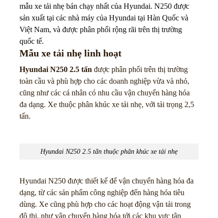
mẫu xe tải nhẹ bán chạy nhất của Hyundai. N250 được
sản xuất tại các nhà máy của Hyundai tại Hàn Quốc và
Việt Nam, và được phân phối rộng rãi trên thị trường
quốc tế.
Mẫu xe tải nhẹ linh hoạt
Hyundai N250 2.5 tấn
được phân phối trên thị trường
toàn cầu và phù hợp cho các doanh nghiệp vừa và nhỏ,
cũng như các cá nhân có nhu cầu vận chuyển hàng hóa
đa dạng. Xe thuộc phân khúc xe tải nhẹ, với tải trọng 2,5
tấn.
Hyundai N250 2.5 tấn thuộc phân khúc xe tải nhẹ
Hyundai N250 được thiết kế để vận chuyển hàng hóa đa
dạng, từ các sản phẩm công nghiệp đến hàng hóa tiêu
dùng. Xe cũng phù hợp cho các hoạt động vận tải trong
đô thị, như vận chuyển hàng hóa tới các khu vực tập