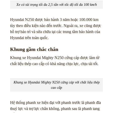
Xe có tải trọng tối đa 2,5 tấn với tốc độ tối đa 100 km/h
Hyundai N250 được bảo hành 3 năm hoặc 100.000 km
tùy theo điều kiện nào đến trước. Ngoài ra, xe cũng được
hỗ trợ bảo trì và sửa chữa tại các trung tâm bảo hành của
Hyundai trên toàn quốc.
Khung gầm chắc chắn
Khung xe Hyundai Mighty N250 cứng cáp được làm từ
chất liệu thép cao cấp có khả năng chịu lực, chịu tải tốt.
Khung xe Hyundai Mighty N250 cứng cáp với chất liệu thép
cao cấp
Hệ thống phanh xe hiện đại với phanh trước là phanh đĩa
thuỷ lực và trợ lực chân không, phanh sau là phanh tang