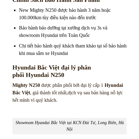
New Mighty N250 được bảo hành 3 năm hoặc
100.000km tùy điều kiện nào đến trước
Bảo hành bảo dưỡng tại xưởng dịch vụ 3s và
showroom Hyundai trên Toàn Quốc
Chi tiết bảo hành quý khách tham khảo tại sổ bảo hành
khi mua sắm xe Hyundai
Hyundai Bắc Việt đại lý phân
phối
Hyundai N250
Mighty N250
được phân phối bởi đại lý cấp 1
Hyundai
Bắc Việt
, giá thành tốt nhất,dịch vụ sau bán hàng nỗ lực
hết mình vì quý khách.
Showroom Hyundai Bắc Việt tại KCN Đài Tư, Long Biên, Hà
Nội