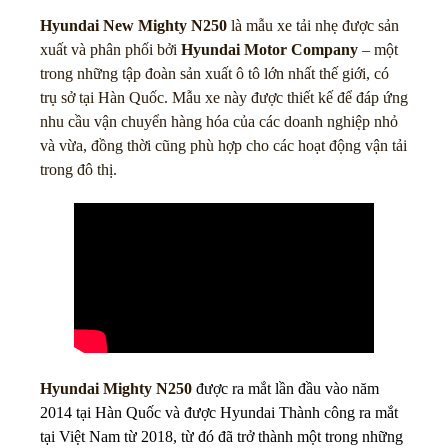
Hyundai New Mighty N250
là mẫu xe tải nhẹ được sản
xuất và phân phối bởi
Hyundai Motor Company
– một
trong những tập đoàn sản xuất ô tô lớn nhất thế giới, có
trụ sở tại Hàn Quốc. Mẫu xe này được thiết kế để đáp ứng
nhu cầu vận chuyển hàng hóa của các doanh nghiệp nhỏ
và vừa, đồng thời cũng phù hợp cho các hoạt động vận tải
trong đô thị.
Hyundai Mighty N250
được ra mắt lần đầu vào năm
2014 tại Hàn Quốc và được Hyundai Thành công ra mắt
tại Việt Nam từ 2018, từ đó đã trở thành một trong những