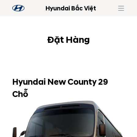
Hyundai Bắc Việt
Đặt Hàng
Hyundai New County 29
Chỗ