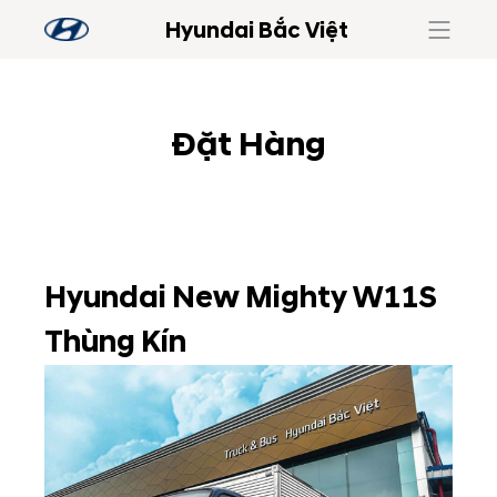
Hyundai Bắc Việt
Đặt Hàng
Hyundai New Mighty W11S
Thùng Kín