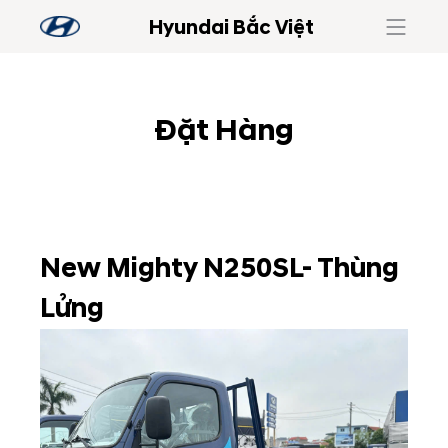
Hyundai Bắc Việt
Đặt Hàng
New Mighty N250SL- Thùng
Lửng